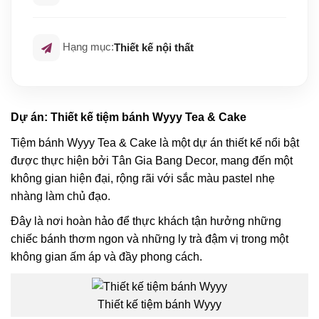
Hạng mục:
Thiết kế nội thất
Dự án: Thiết kế tiệm bánh Wyyy Tea & Cake
Tiệm bánh Wyyy Tea & Cake là một dự án thiết kế nổi bật
được thực hiện bởi Tân Gia Bang Decor, mang đến một
không gian hiện đại, rộng rãi với sắc màu pastel nhẹ
nhàng làm chủ đạo.
Đây là nơi hoàn hảo để thực khách tận hưởng những
chiếc bánh thơm ngon và những ly trà đậm vị trong một
không gian ấm áp và đầy phong cách.
Thiết kế tiệm bánh Wyyy