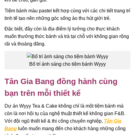
Tiệm bánh màu pastel kết hợp cùng với các chi tiết trang trí
tinh tế tạo nên những góc sống ảo thu hút giới trẻ.
Đặc biệt, đây còn là địa điểm lý tưởng cho thực khách
muốn thưởng thức bánh và trà tại chỗ với không gian rộng
rãi và thoáng đãng.
Bố trí ánh sáng cho tiệm bánh Wyyy
Tân Gia Bang đồng hành cùng
bạn trên mỗi thiết kế
Dự án Wyyy Tea & Cake không chỉ là một tiệm bánh mà
còn là nơi hội tụ của nghệ thuật thiết kế không gian F&B.
Với đội ngũ thiết kế & thi công chuyên nghiệp,
Tân Gia
Bang
luôn muốn mang đến cho khách hàng những công