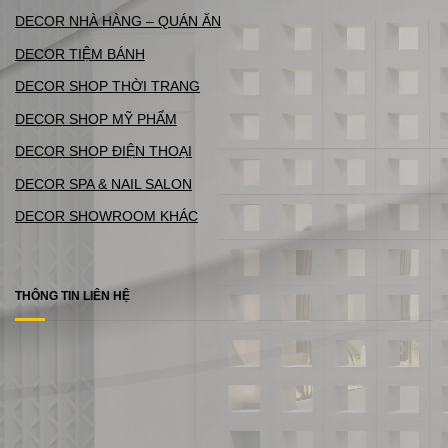
DECOR NHÀ HÀNG – QUÁN ĂN
DECOR TIỆM BÁNH
DECOR SHOP THỜI TRANG
DECOR SHOP MỸ PHẨM
DECOR SHOP ĐIỆN THOẠI
DECOR SPA & NAIL SALON
DECOR SHOWROOM KHÁC
THÔNG TIN LIÊN HỆ