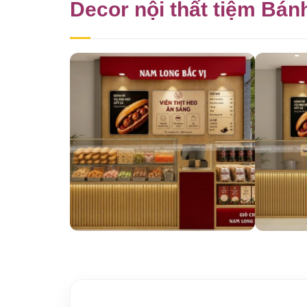
Decor nội thất tiệm Bá