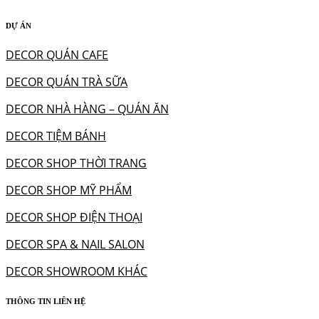
DỰ ÁN
DECOR QUÁN CAFE
DECOR QUÁN TRÀ SỮA
DECOR NHÀ HÀNG – QUÁN ĂN
DECOR TIỆM BÁNH
DECOR SHOP THỜI TRANG
DECOR SHOP MỸ PHẨM
DECOR SHOP ĐIỆN THOẠI
DECOR SPA & NAIL SALON
DECOR SHOWROOM KHÁC
THÔNG TIN LIÊN HỆ