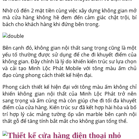
Nhờ có đến 2 mặt tiền cùng việc xây dựng không gian mở
mà cửa hàng không hề đem đến cảm giác chật trội, bí
bách cho khách hàng khi đứng bên trong.
Bên cạnh đó, không gian nội thất sang trọng cũng là một
yếu tố thường được sử dụng để che đi khuyết điểm của
không gian. Đây chính là lý do khiến kiến trúc sư lựa chọn
và cải tạo Minh Lộc Phát Mobile với tông màu ấm chủ
đạo cùng phong cách thiết kế hiện đại.
Phong cách thiết kế hiện đại với tông màu ấm không chỉ
khiến không gian nội thất của Minh Lộc Phát trở nên
sang trọng và ấm cúng mà còn giúp che đi tối đa khuyết
điểm của cửa hàng. Kiến trúc sư đã kết hợp hài hòa và bố
trí hợp lý các mảng tường ốp vân marble bên cạnh nội
thất gỗ để tăng tính bắt mắt cho không gian tổng thể.