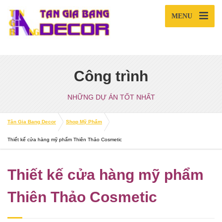
MENU
Công trình
NHỮNG DỰ ÁN TỐT NHẤT
Tân Gia Bang Decor
Shop Mỹ Phẩm
Thiết kế cửa hàng mỹ phẩm Thiên Thảo Cosmetic
Thiết kế cửa hàng mỹ phẩm
Thiên Thảo Cosmetic