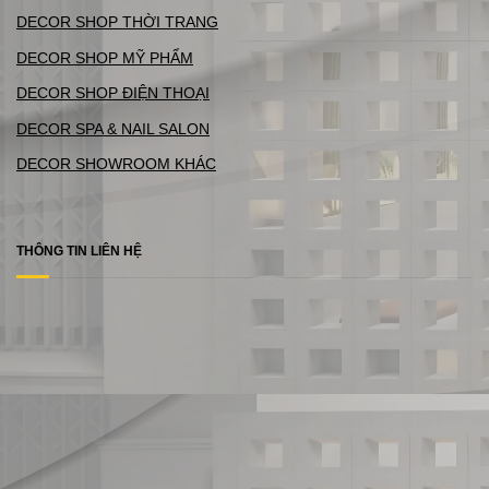
DECOR SHOP THỜI TRANG
DECOR SHOP MỸ PHẨM
DECOR SHOP ĐIỆN THOẠI
DECOR SPA & NAIL SALON
DECOR SHOWROOM KHÁC
THÔNG TIN LIÊN HỆ