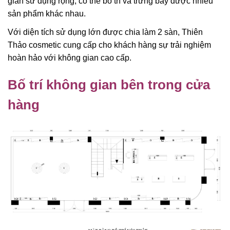
gian sử dụng rộng, có thể bố trí và trưng bày được nhiều
sản phẩm khác nhau.
Với diện tích sử dụng lớn được chia làm 2 sàn, Thiên
Thảo cosmetic cung cấp cho khách hàng sự trải nghiệm
hoàn hảo với không gian cao cấp.
Bố trí không gian bên trong cửa
hàng