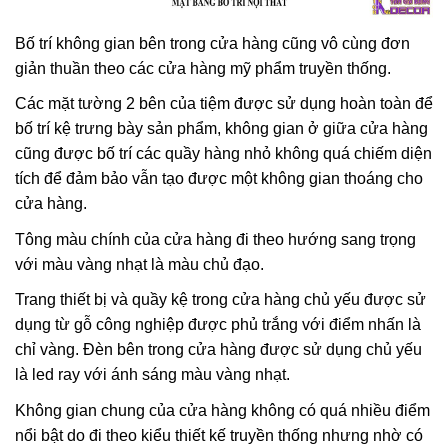
Bố trí không gian bên trong cửa hàng cũng vô cùng đơn
giản thuần theo các cửa hàng mỹ phẩm truyền thống.
Các mặt tường 2 bên của tiệm được sử dụng hoàn toàn để
bố trí kệ trưng bày sản phẩm, không gian ở giữa cửa hàng
cũng được bố trí các quầy hàng nhỏ không quá chiếm diện
tích để đảm bảo vẫn tạo được một không gian thoáng cho
cửa hàng.
Tông màu chính của cửa hàng đi theo hướng sang trọng
với màu vàng nhạt là màu chủ đạo.
Trang thiết bị và quầy kệ trong cửa hàng chủ yếu được sử
dụng từ gỗ công nghiệp được phủ trắng với điểm nhấn là
chỉ vàng. Đèn bên trong cửa hàng được sử dụng chủ yếu
là led ray với ánh sáng màu vàng nhạt.
Không gian chung của cửa hàng không có quá nhiều điểm
nổi bật do đi theo kiểu thiết kế truyền thống nhưng nhờ có