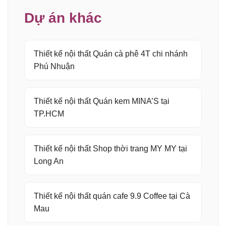
Dự án khác
Thiết kế nội thất Quán cà phê 4T chi nhánh
Phú Nhuận
Thiết kế nội thất Quán kem MINA’S tại
TP.HCM
Thiết kế nội thất Shop thời trang MY MY tại
Long An
Thiết kế nội thất quán cafe 9.9 Coffee tại Cà
Mau