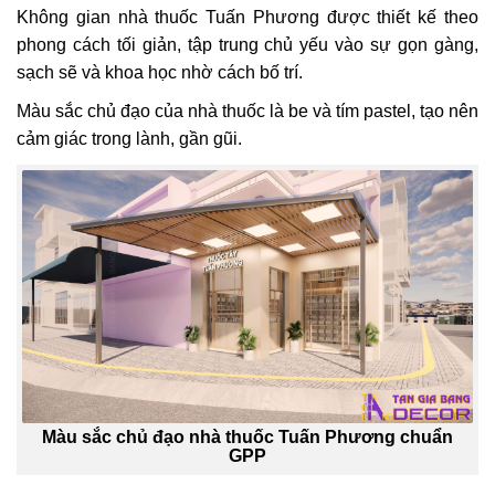
Không gian nhà thuốc Tuấn Phương được thiết kế theo
phong cách tối giản, tập trung chủ yếu vào sự gọn gàng,
sạch sẽ và khoa học nhờ cách bố trí.
Màu sắc chủ đạo của nhà thuốc là be và tím pastel, tạo nên
cảm giác trong lành, gần gũi.
Màu sắc chủ đạo nhà thuốc Tuấn Phương chuẩn
GPP