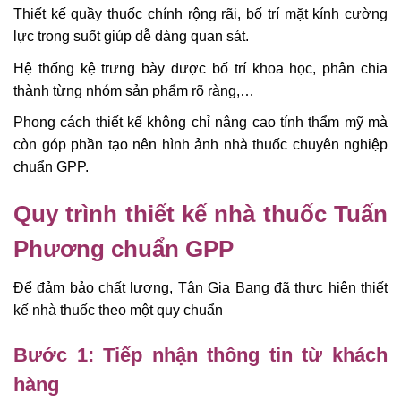
Thiết kế quầy thuốc chính rộng rãi, bố trí mặt kính cường
lực trong suốt giúp dễ dàng quan sát.
Hệ thống kệ trưng bày được bố trí khoa học, phân chia
thành từng nhóm sản phẩm rõ ràng,…
Phong cách thiết kế không chỉ nâng cao tính thẩm mỹ mà
còn góp phần tạo nên hình ảnh nhà thuốc chuyên nghiệp
chuẩn GPP.
Quy trình thiết kế nhà thuốc Tuấn
Phương chuẩn GPP
Để đảm bảo chất lượng, Tân Gia Bang đã thực hiện thiết
kế nhà thuốc theo một quy chuẩn
Bước 1: Tiếp nhận thông tin từ khách
hàng