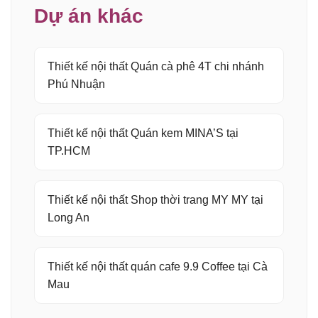
Dự án khác
Thiết kế nội thất Quán cà phê 4T chi nhánh
Phú Nhuận
Thiết kế nội thất Quán kem MINA’S tại
TP.HCM
Thiết kế nội thất Shop thời trang MY MY tại
Long An
Thiết kế nội thất quán cafe 9.9 Coffee tại Cà
Mau