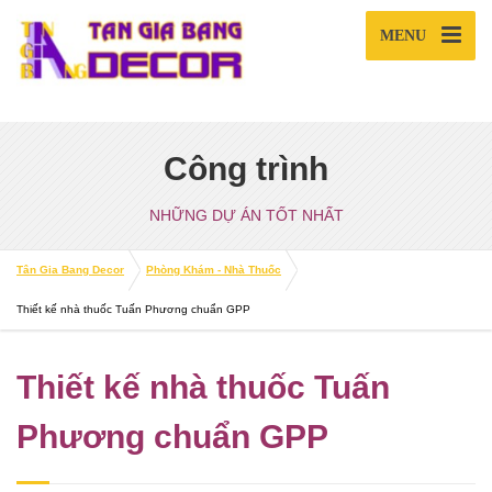
MENU
Công trình
NHỮNG DỰ ÁN TỐT NHẤT
Tân Gia Bang Decor
Phòng Khám - Nhà Thuốc
Thiết kế nhà thuốc Tuấn Phương chuẩn GPP
Thiết kế nhà thuốc Tuấn
Phương chuẩn GPP