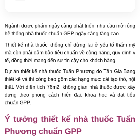
Ngành dược phẩm ngày càng phát triển, nhu cầu mở rộng
hệ thống nhà thuốc chuẩn GPP ngày càng tăng cao.
Thiết kế nhà thuốc không chỉ dừng lại ở yếu tố thẩm mỹ
mà còn phải đảm bảo tiêu chuẩn về công năng, quy định y
tế, đồng thời mang đến sự tin cậy cho khách hàng.
Dự án thiết kế nhà thuốc Tuấn Phương do Tân Gia Bang
thiết kế và thi công bao gồm các hạng mục: cải tạo thô, nội
thất. Với diện tích 76m2, không gian nhà thuốc được xây
dựng theo phong cách hiện đại, khoa học và đạt tiêu
chuẩn GPP.
Ý tưởng thiết kế nhà thuốc Tuấn
Phương chuẩn GPP