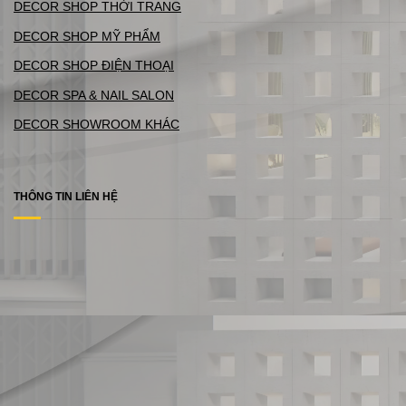
DECOR SHOP THỜI TRANG
DECOR SHOP MỸ PHẨM
DECOR SHOP ĐIỆN THOẠI
DECOR SPA & NAIL SALON
DECOR SHOWROOM KHÁC
THÔNG TIN LIÊN HỆ