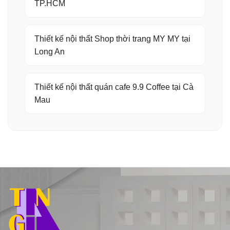
TP.HCM
Thiết kế nội thất Shop thời trang MY MY tại
Long An
Thiết kế nội thất quán cafe 9.9 Coffee tại Cà
Mau