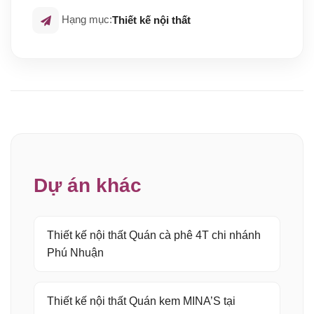
Hạng mục:
Thiết kế nội thất
Dự án khác
Thiết kế nội thất Quán cà phê 4T chi nhánh
Phú Nhuận
Thiết kế nội thất Quán kem MINA’S tại