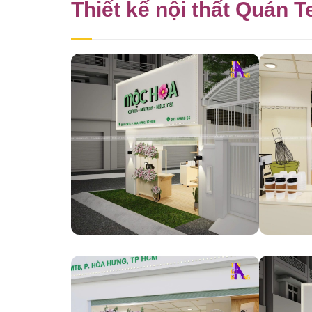
Thiết kế nội thất Quán 