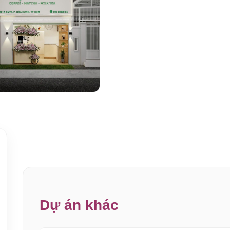
Dự án khác