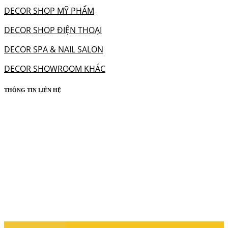
DECOR SHOP MỸ PHẨM
DECOR SHOP ĐIỆN THOẠI
DECOR SPA & NAIL SALON
DECOR SHOWROOM KHÁC
THÔNG TIN LIÊN HỆ