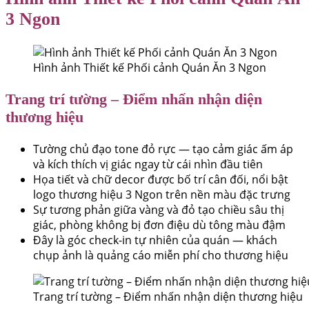
3 Ngon
Hình ảnh Thiết kế Phối cảnh Quán Ăn 3 Ngon
Trang trí tường – Điểm nhấn nhận diện
thương hiệu
Tường chủ đạo tone đỏ rực — tạo cảm giác ấm áp
và kích thích vị giác ngay từ cái nhìn đầu tiên
Họa tiết và chữ decor được bố trí cân đối, nổi bật
logo thương hiệu 3 Ngon trên nền màu đặc trưng
Sự tương phản giữa vàng và đỏ tạo chiều sâu thị
giác, phòng không bị đơn điệu dù tông màu đậm
Đây là góc check-in tự nhiên của quán — khách
chụp ảnh là quảng cáo miễn phí cho thương hiệu
Trang trí tường – Điểm nhấn nhận diện thương hiệu