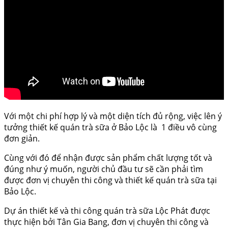
Với một chi phí hợp lý và một diện tích đủ rộng, việc lên ý
tưởng thiết kế quán trà sữa ở Bảo Lộc là 1 điều vô cùng
đơn giản.
Cùng với đó để nhận được sản phẩm chất lượng tốt và
đúng như ý muốn, người chủ đầu tư sẽ cần phải tìm
được đơn vị chuyên thi công và thiết kế quán trà sữa tại
Bảo Lộc.
Dự án thiết kế và thi công quán trà sữa Lộc Phát được
thực hiện bởi Tân Gia Bang, đơn vị chuyên thi công và