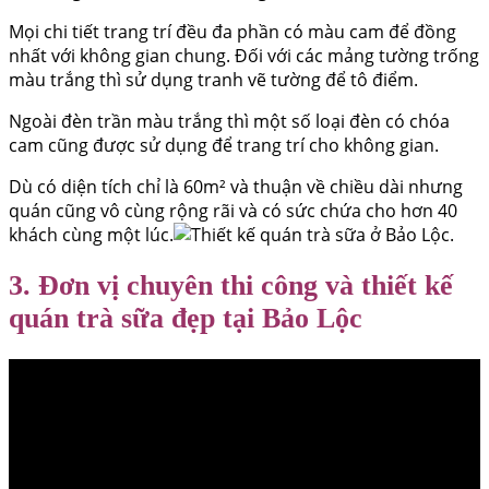
Mọi chi tiết trang trí đều đa phần có màu cam để đồng
nhất với không gian chung. Đối với các mảng tường trống
màu trắng thì sử dụng tranh vẽ tường để tô điểm.
Ngoài đèn trần màu trắng thì một số loại đèn có chóa
cam cũng được sử dụng để trang trí cho không gian.
Dù có diện tích chỉ là 60m² và thuận về chiều dài nhưng
quán cũng vô cùng rộng rãi và có sức chứa cho hơn 40
khách cùng một lúc.
3. Đơn vị chuyên thi công và thiết kế
quán trà sữa đẹp tại Bảo Lộc