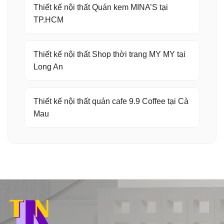
Thiết kế nội thất Quán kem MINA’S tại
TP.HCM
Thiết kế nội thất Shop thời trang MY MY tại
Long An
Thiết kế nội thất quán cafe 9.9 Coffee tại Cà
Mau