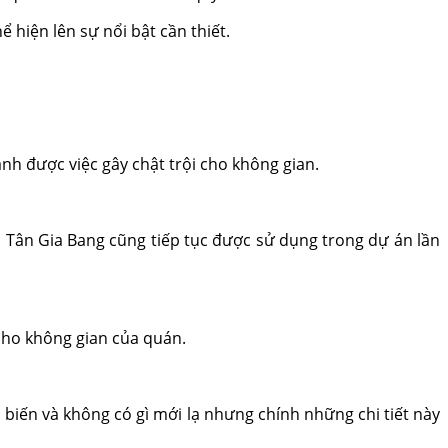
hiện lên sự nổi bật cần thiết.
ánh được việc gây chật trội cho không gian.
 Tân Gia Bang cũng tiếp tục được sử dụng trong dự án lần
cho không gian của quán.
biến và không có gì mới lạ nhưng chính những chi tiết này