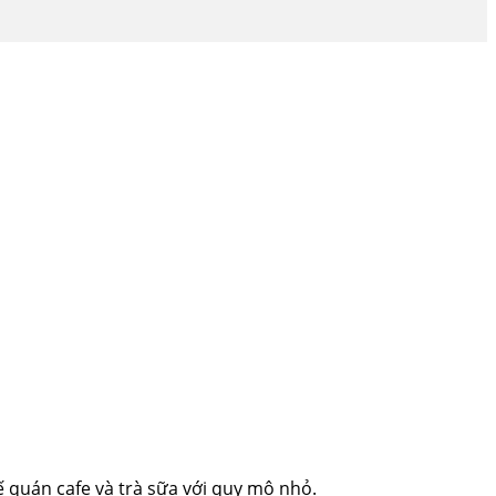
ế quán cafe và trà sữa với quy mô nhỏ.