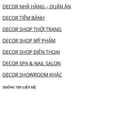
DECOR NHÀ HÀNG – QUÁN ĂN
DECOR TIỆM BÁNH
DECOR SHOP THỜI TRANG
DECOR SHOP MỸ PHẨM
DECOR SHOP ĐIỆN THOẠI
DECOR SPA & NAIL SALON
DECOR SHOWROOM KHÁC
THÔNG TIN LIÊN HỆ