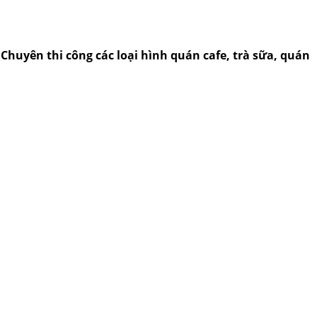
..Chuyên thi công các loại hình quán cafe, trà sữa, quán