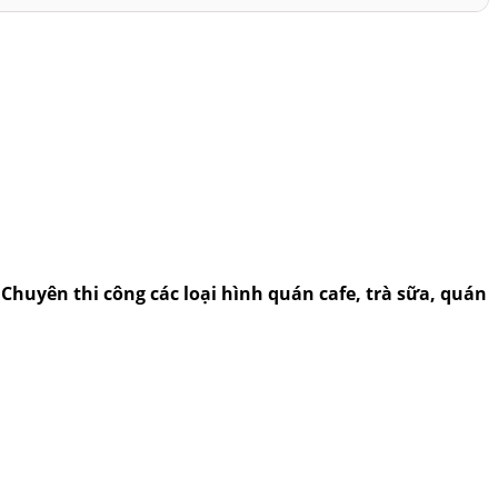
..Chuyên thi công các loại hình quán cafe, trà sữa, quán