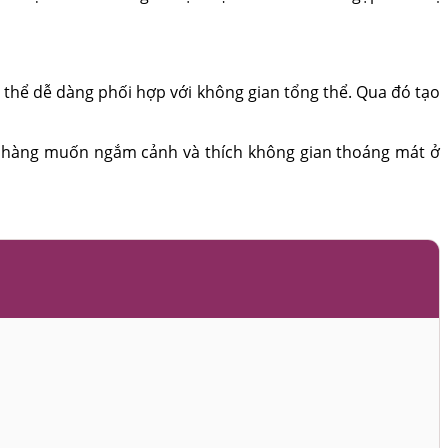
 thể dễ dàng phối hợp với không gian tổng thể. Qua đó tạo
ch hàng muốn ngắm cảnh và thích không gian thoáng mát ở