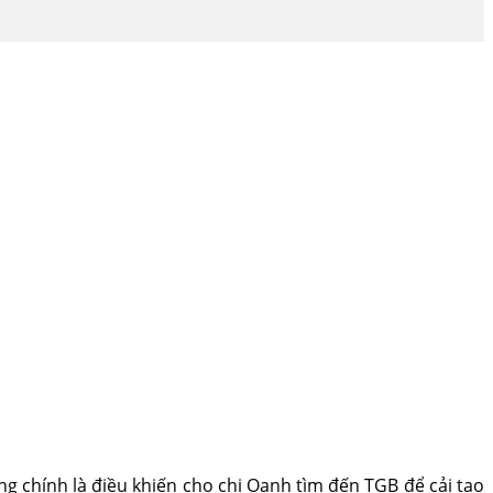
g chính là điều khiến cho chị Oanh tìm đến TGB để cải tạo