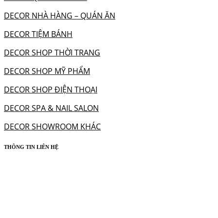
DECOR NHÀ HÀNG – QUÁN ĂN
DECOR TIỆM BÁNH
DECOR SHOP THỜI TRANG
DECOR SHOP MỸ PHẨM
DECOR SHOP ĐIỆN THOẠI
DECOR SPA & NAIL SALON
DECOR SHOWROOM KHÁC
THÔNG TIN LIÊN HỆ