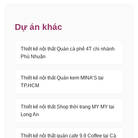
Dự án khác
Thiết kế nội thất Quán cà phê 4T chi nhánh
Phú Nhuận
Thiết kế nội thất Quán kem MINA’S tại
TP.HCM
Thiết kế nội thất Shop thời trang MY MY tại
Long An
Thiết kế nội thất quán cafe 9.9 Coffee tại Cà