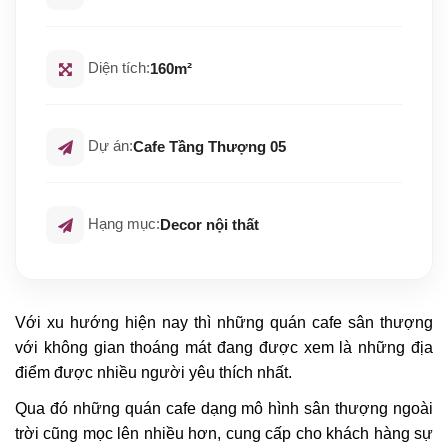
Diện tích:
160m²
Dự án:
Cafe Tầng Thượng 05
Hạng mục:
Decor nội thất
Với xu hướng hiện nay thì những quán cafe sân thượng
với không gian thoáng mát đang được xem là những địa
điểm được nhiều người yêu thích nhất.
Qua đó những quán cafe dạng mô hình sân thượng ngoài
trời cũng mọc lên nhiều hơn, cung cấp cho khách hàng sự