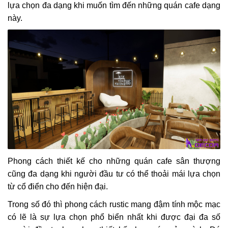
lựa chọn đa dạng khi muốn tìm đến những quán cafe dạng
này.
Phong cách thiết kế cho những quán cafe sân thượng
cũng đa dạng khi người đầu tư có thể thoải mái lựa chọn
từ cổ điển cho đến hiện đại.
Trong số đó thì phong cách rustic mang đậm tính mộc mạc
có lẽ là sự lựa chọn phổ biển nhất khi được đại đa số