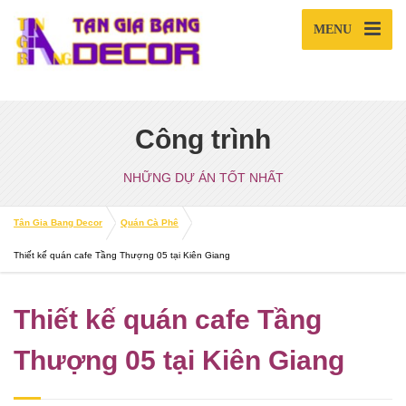
MENU
Công trình
NHỮNG DỰ ÁN TỐT NHẤT
Tân Gia Bang Decor
Quán Cà Phê
Thiết kế quán cafe Tầng Thượng 05 tại Kiên Giang
Thiết kế quán cafe Tầng
Thượng 05 tại Kiên Giang