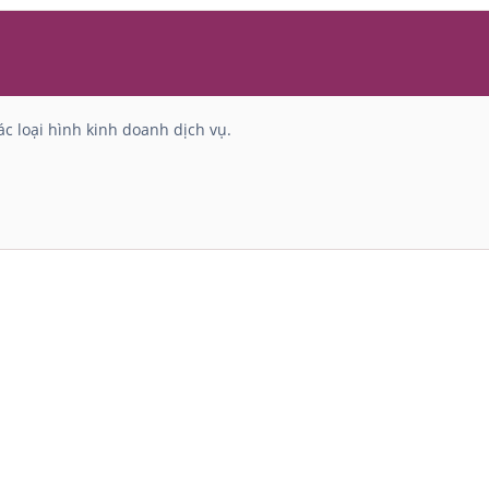
c loại hình kinh doanh dịch vụ.