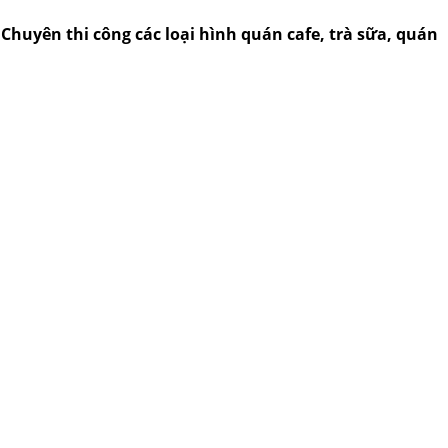
..Chuyên thi công các loại hình quán cafe, trà sữa, quán