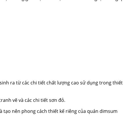
 ra từ các chi tiết chất lượng cao sử dụng trong thiết
anh vẽ và các chi tiết sơn đỏ.
 và tạo nên phong cách thiết kế riêng của quán dimsum