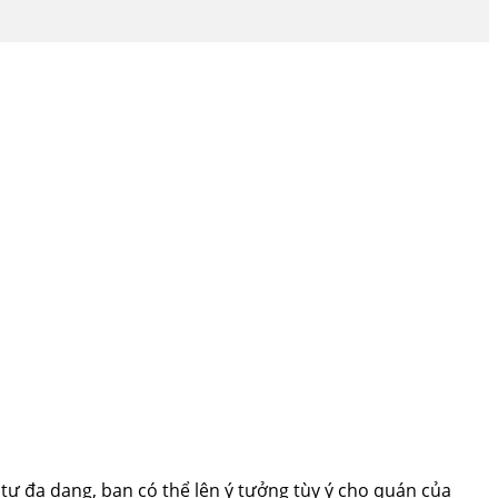
 tư đa dạng, bạn có thể lên ý tưởng tùy ý cho quán của