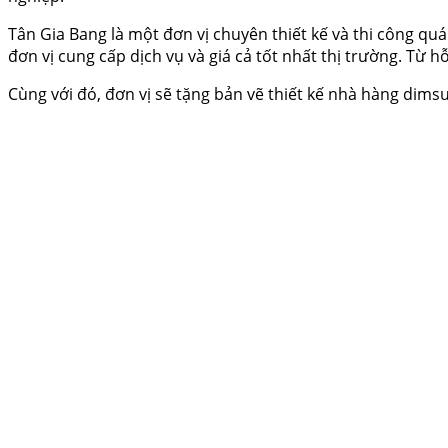
Tân Gia Bang là một đơn vị chuyên thiết kế và thi công qu
đơn vị cung cấp dịch vụ và giá cả tốt nhất thị trường. Từ
Cùng với đó, đơn vị sẽ tặng bản vẽ thiết kế nhà hàng dims