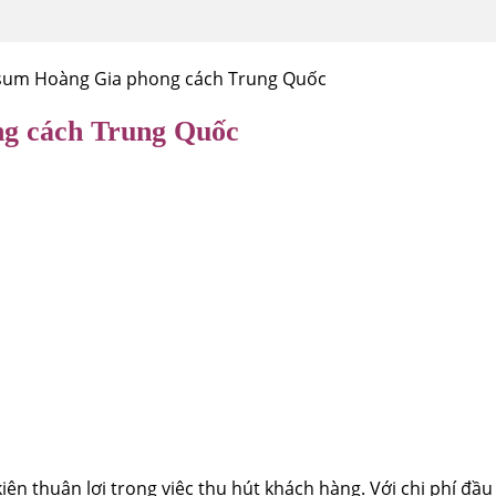
msum Hoàng Gia phong cách Trung Quốc
ng cách Trung Quốc
ện thuận lợi trong việc thu hút khách hàng. Với chi phí đầu