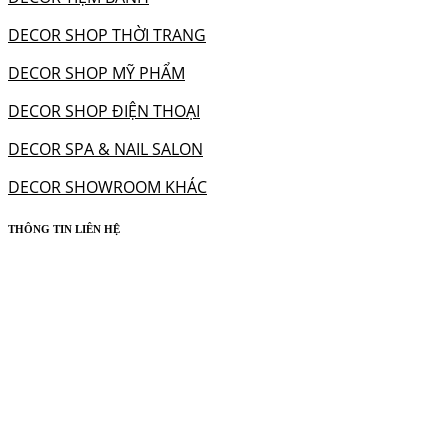
DECOR SHOP THỜI TRANG
DECOR SHOP MỸ PHẨM
DECOR SHOP ĐIỆN THOẠI
DECOR SPA & NAIL SALON
DECOR SHOWROOM KHÁC
THÔNG TIN LIÊN HỆ