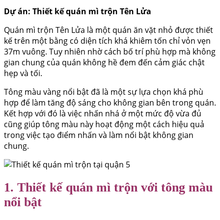
Dự án: Thiết kế quán mì trộn Tên Lửa
Quán mì trộn Tên Lửa là một quán ăn vặt nhỏ được thiết
kế trên một bằng có diện tích khá khiêm tốn chỉ vỏn vẹn
37m vuông. Tuy nhiên nhờ cách bố trí phù hợp mà không
gian chung của quán không hề đem đến cảm giác chật
hẹp và tối.
Tông màu vàng nổi bật đã là một sự lựa chọn khá phù
hợp để làm tăng độ sáng cho không gian bên trong quán.
Kết hợp với đó là việc nhấn nhá ở một mức độ vừa đủ
cũng giúp tông màu này hoạt động một cách hiệu quả
trong việc tạo điểm nhấn và làm nổi bật không gian
chung.
1. Thiết kế quán mì trộn với tông màu
nổi bật