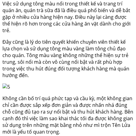
Việc sử dụng tông màu nổi trong thiết kế và trang trí
quán ăn, quán trà sữa đã là điều quá phổ biến và dễ bắt
gặp ở nhiều cửa hàng hiện nay. Điều này lại càng được
thể hiện rõ hơn trong các cửa hàng ăn vặt dành cho giới
trẻ.
Đây cũng là lý do tiên quyết khiến chuyên viên thiết kế
lựa chọn và sử dụng tông màu vàng làm tông chủ đạo
cho quán. Tông màu vàng không những thể hiện sự trẻ
trung, sôi nổi mà còn vô cùng nổi bật và rất phù hợp
trong việc thu hút đúng đối tượng khách hàng mà quán
hướng đến.
Không cần bố trí quá phức tạp và cầu kỳ, một không gian
chỉ cần được sắp xếp đơn giản và được nhấn nhá đúng
chỗ cũng đủ tạo ra sự nổi bật và thu hút khách hàng. Bên
cạnh đó thì việc làm sao khai thác tối đa được không gian
sử dụng trên những mặt bằng nhỏ như mì trộn Tên Lửa
mới là yếu tố quan trọng.