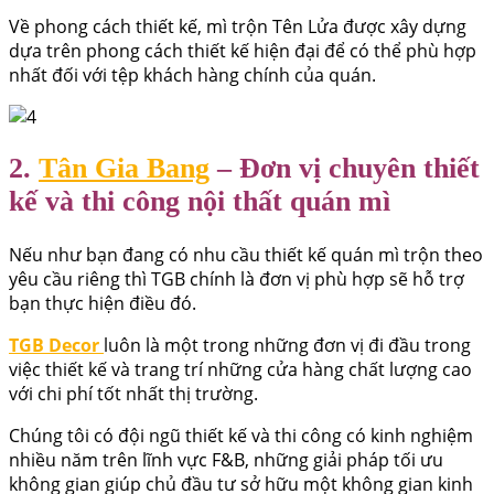
Về phong cách thiết kế, mì trộn Tên Lửa được xây dựng
dựa trên phong cách thiết kế hiện đại để có thể phù hợp
nhất đối với tệp khách hàng chính của quán.
2.
Tân Gia Bang
– Đơn vị chuyên thiết
kế và thi công nội thất quán mì
Nếu như bạn đang có nhu cầu thiết kế quán mì trộn theo
yêu cầu riêng thì TGB chính là đơn vị phù hợp sẽ hỗ trợ
bạn thực hiện điều đó.
TGB Decor
luôn là một trong những đơn vị đi đầu trong
việc thiết kế và trang trí những cửa hàng chất lượng cao
với chi phí tốt nhất thị trường.
Chúng tôi có đội ngũ thiết kế và thi công có kinh nghiệm
nhiều năm trên lĩnh vực F&B, những giải pháp tối ưu
không gian giúp chủ đầu tư sở hữu một không gian kinh