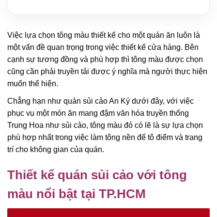
Việc lựa chọn tông màu thiết kế cho một quán ăn luôn là
một vấn đề quan trọng trong việc thiết kế cửa hàng. Bên
cạnh sự tương đồng và phù hợp thì tông màu được chọn
cũng cần phải truyền tải được ý nghĩa mà người thực hiện
muốn thể hiện.
Chẳng hạn như quán sủi cảo An Ký dưới đây, với việc
phục vụ một món ăn mang đậm văn hóa truyền thống
Trung Hoa như sủi cảo, tông màu đỏ có lẽ là sự lựa chọn
phù hợp nhất trong việc làm tông nền để tô điểm và trang
trí cho không gian của quán.
Thiết kế quán sủi cảo với tông
màu nổi bật tại TP.HCM