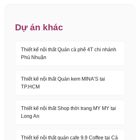
Dự án khác
Thiết kế nội thất Quán cà phê 4T chi nhánh
Phú Nhuận
Thiết kế nội thất Quán kem MINA’S tại
TP.HCM
Thiết kế nội thất Shop thời trang MY MY tại
Long An
Thiết kế nội thất quán cafe 9.9 Coffee tại Cà