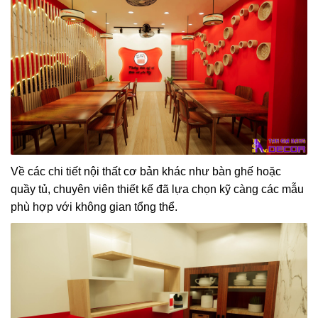
Về các chi tiết nội thất cơ bản khác như bàn ghế hoặc
quầy tủ, chuyên viên thiết kế đã lựa chọn kỹ càng các mẫu
phù hợp với không gian tổng thể.