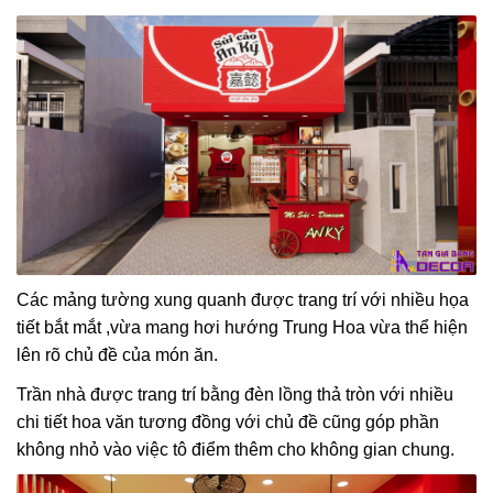
Các mảng tường xung quanh được trang trí với nhiều họa
tiết bắt mắt ,vừa mang hơi hướng Trung Hoa vừa thể hiện
lên rõ chủ đề của món ăn.
Trần nhà được trang trí bằng đèn lồng thả tròn với nhiều
chi tiết hoa văn tương đồng với chủ đề cũng góp phần
không nhỏ vào việc tô điểm thêm cho không gian chung.