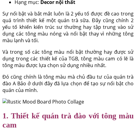
Hạng mục:
Decor nội thất
Sự nổi bật và bắt mắt luôn là 2 yếu tố được đề cao trong
quá trình thiết kế một quán trà sữa. Đây cũng chính 2
yếu tố khiến kiến trúc sư thường hay tập trung vào sử
dụng các tông màu nóng và nổi bật thay vì những tông
màu lạnh và tối.
Và trong số các tông màu nổi bật thường hay được sử
dụng trong các thiết kế của TGB, tông màu cam có lẽ là
tông màu được lựa chọn sử dụng nhiều nhất.
Đó cũng chính là tông màu mà chủ đầu tư của quán trà
đào A Bảo ở dưới đây đã lựa chọn để tạo sự nổi bật cho
quán của mình.
1. Thiết kế quán trà đào với tông màu
cam