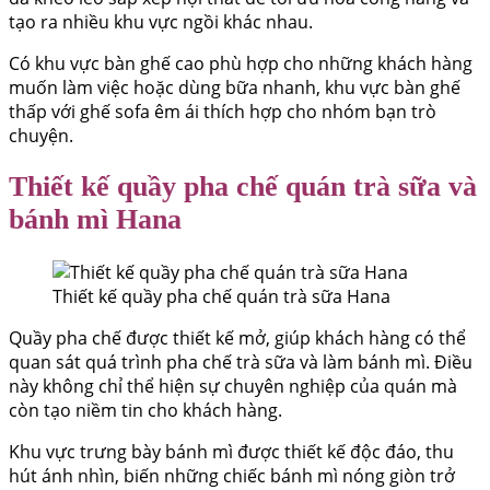
tạo ra nhiều khu vực ngồi khác nhau.
Có khu vực bàn ghế cao phù hợp cho những khách hàng
muốn làm việc hoặc dùng bữa nhanh, khu vực bàn ghế
thấp với ghế sofa êm ái thích hợp cho nhóm bạn trò
chuyện.
Thiết kế quầy pha chế quán trà sữa và
bánh mì Hana
Thiết kế quầy pha chế quán trà sữa Hana
Quầy pha chế được thiết kế mở, giúp khách hàng có thể
quan sát quá trình pha chế trà sữa và làm bánh mì. Điều
này không chỉ thể hiện sự chuyên nghiệp của quán mà
còn tạo niềm tin cho khách hàng.
Khu vực trưng bày bánh mì được thiết kế độc đáo, thu
hút ánh nhìn, biến những chiếc bánh mì nóng giòn trở