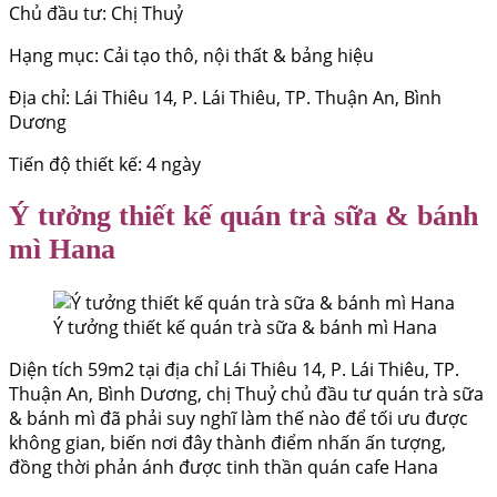
Chủ đầu tư: Chị Thuỷ
Hạng mục: Cải tạo thô, nội thất & bảng hiệu
Địa chỉ: Lái Thiêu 14, P. Lái Thiêu, TP. Thuận An, Bình
Dương
Tiến độ thiết kế: 4 ngày
Ý tưởng thiết kế quán trà sữa & bánh
mì Hana
Ý tưởng thiết kế quán trà sữa & bánh mì Hana
Diện tích 59m2 tại địa chỉ Lái Thiêu 14, P. Lái Thiêu, TP.
Thuận An, Bình Dương, chị Thuỷ chủ đầu tư quán trà sữa
& bánh mì đã phải suy nghĩ làm thế nào để tối ưu được
không gian, biến nơi đây thành điểm nhấn ấn tượng,
đồng thời phản ánh được tinh thần quán cafe Hana