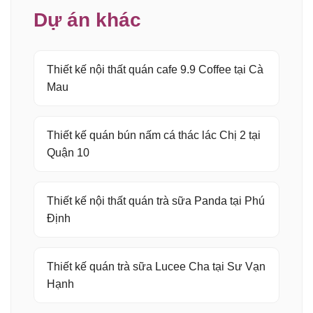
Dự án khác
Thiết kế nội thất quán cafe 9.9 Coffee tại Cà
Mau
Thiết kế quán bún nấm cá thác lác Chị 2 tại
Quận 10
Thiết kế nội thất quán trà sữa Panda tại Phú
Định
Thiết kế quán trà sữa Lucee Cha tại Sư Vạn
Hạnh