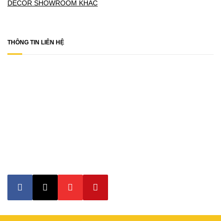
DECOR SHOWROOM KHÁC
THÔNG TIN LIÊN HỆ