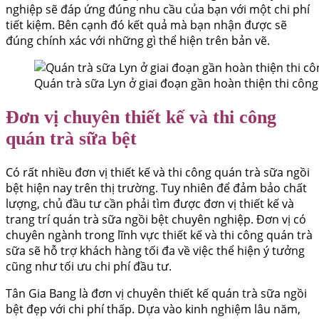
nghiệp sẽ đáp ứng đúng nhu cầu của bạn với một chi phí
tiết kiệm. Bên cạnh đó kết quả mà bạn nhận được sẽ
đúng chính xác với những gì thể hiện trên bản vẽ.
Quán trà sữa Lyn ở giai đoạn gần hoàn thiện thi công
Đơn vị chuyên thiết kế và thi công
quán trà sữa bệt
Có rất nhiều đơn vị thiết kế và thi công quán trà sữa ngồi
bệt hiện nay trên thị trường. Tuy nhiên để đảm bảo chất
lượng, chủ đầu tư cần phải tìm được đơn vị thiết kế và
trang trí quán trà sữa ngồi bệt chuyên nghiệp. Đơn vị có
chuyên ngành trong lĩnh vực thiết kế và thi công quán trà
sữa sẽ hỗ trợ khách hàng tối đa về việc thể hiện ý tưởng
cũng như tối ưu chi phí đầu tư.
Tân Gia Bang là đơn vị chuyên thiết kế quán trà sữa ngồi
bệt đẹp với chi phí thấp. Dựa vào kinh nghiệm lâu năm,