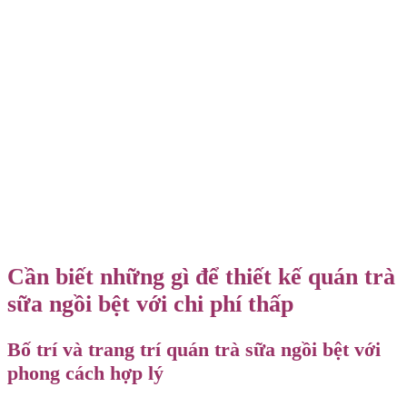
Cần biết những gì để thiết kế quán trà
sữa ngồi bệt với chi phí thấp
Bố trí và trang trí quán trà sữa ngồi bệt với
phong cách hợp lý