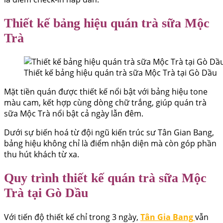
Thiết kế bảng hiệu quán trà sữa Mộc
Trà
Thiết kế bảng hiệu quán trà sữa Mộc Trà tại Gò Dầu
Mặt tiền quán được thiết kế nổi bật với bảng hiệu tone
màu cam, kết hợp cùng dòng chữ trắng, giúp quán trà
sữa Mộc Trà nổi bật cả ngày lẫn đêm.
Dưới sự biến hoá từ đội ngũ kiến trúc sư Tân Gian Bang,
bảng hiệu không chỉ là điểm nhận diện mà còn góp phần
thu hút khách từ xa.
Quy trình thiết kế quán trà sữa Mộc
Trà tại Gò Dầu
Với tiến độ thiết kế chỉ trong 3 ngày,
Tân Gia Bang
vẫn