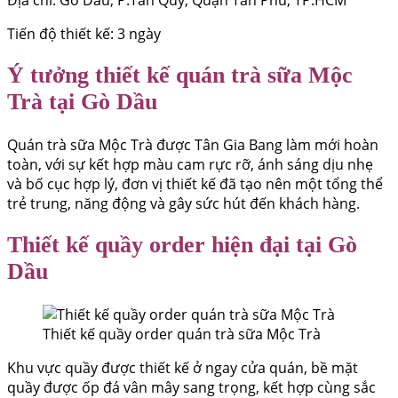
Tiến độ thiết kế: 3 ngày
Ý tưởng thiết kế quán trà sữa Mộc
Trà tại Gò Dầu
Quán trà sữa Mộc Trà được Tân Gia Bang làm mới hoàn
toàn, với sự kết hợp màu cam rực rỡ, ánh sáng dịu nhẹ
và bố cục hợp lý, đơn vị thiết kế đã tạo nên một tổng thể
trẻ trung, năng động và gây sức hút đến khách hàng.
Thiết kế quầy order hiện đại tại Gò
Dầu
Thiết kế quầy order quán trà sữa Mộc Trà
Khu vực quầy được thiết kế ở ngay cửa quán, bề mặt
quầy được ốp đá vân mây sang trọng, kết hợp cùng sắc