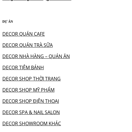
DỰ ÁN
DECOR QUÁN CAFE
DECOR QUÁN TRÀ SỮA
DECOR NHÀ HÀNG – QUÁN ĂN
DECOR TIỆM BÁNH
DECOR SHOP THỜI TRANG
DECOR SHOP MỸ PHẨM
DECOR SHOP ĐIỆN THOẠI
DECOR SPA & NAIL SALON
DECOR SHOWROOM KHÁC