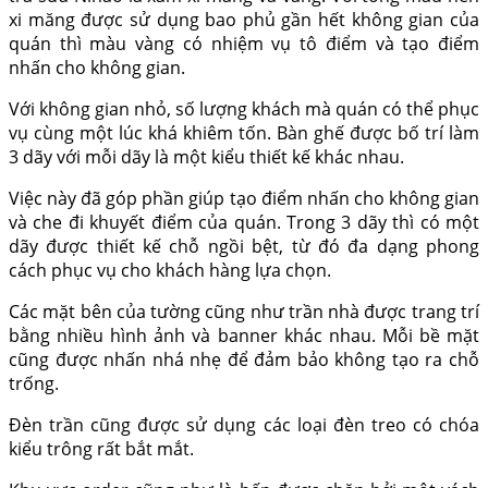
xi măng được sử dụng bao phủ gần hết không gian của
quán thì màu vàng có nhiệm vụ tô điểm và tạo điểm
nhấn cho không gian.
Với không gian nhỏ, số lượng khách mà quán có thể phục
vụ cùng một lúc khá khiêm tốn. Bàn ghế được bố trí làm
3 dãy với mỗi dãy là một kiểu thiết kế khác nhau.
Việc này đã góp phần giúp tạo điểm nhấn cho không gian
và che đi khuyết điểm của quán. Trong 3 dãy thì có một
dãy được thiết kế chỗ ngồi bệt, từ đó đa dạng phong
cách phục vụ cho khách hàng lựa chọn.
Các mặt bên của tường cũng như trần nhà được trang trí
bằng nhiều hình ảnh và banner khác nhau. Mỗi bề mặt
cũng được nhấn nhá nhẹ để đảm bảo không tạo ra chỗ
trống.
Đèn trần cũng được sử dụng các loại đèn treo có chóa
kiểu trông rất bắt mắt.