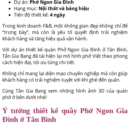
Dự án:
Phở Ngon Gia Đình
Hạng mục:
Nội thất và bảng hiệu
Tiến độ thiết kế:
4 ngày
Trong kinh doanh F&B, một không gian đẹp không chỉ để
“trưng bày”, mà còn là yếu tố quyết định trải nghiệm
khách hàng và tăng hiệu quả vận hành.
Với dự án thiết kế quán Phở Ngon Gia Đình ở Tân Bình,
Tân Gia Bang đã tái hiện lại mô hình phở Việt theo phong
cách hiện đại, tối ưu từng chi tiết.
Không chỉ mang lại diện mạo chuyên nghiệp mà còn giúp
khách hàng có trải nghiệm tuyệt vời khi ghé đến quán.
Cùng Tân Gia Bang xem những hình ảnh 3D của quán
phở ở bên dưới nhé!
Ý tưởng thiết kế quầy Phở Ngon Gia
Đình ở Tân Bình