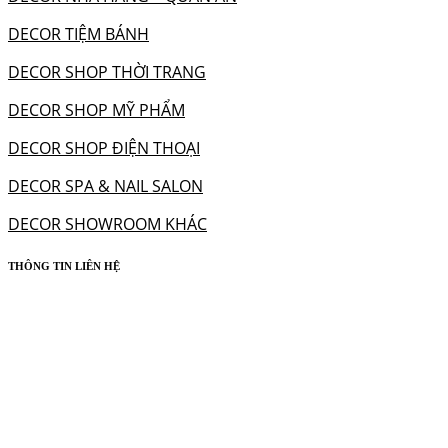
DECOR TIỆM BÁNH
DECOR SHOP THỜI TRANG
DECOR SHOP MỸ PHẨM
DECOR SHOP ĐIỆN THOẠI
DECOR SPA & NAIL SALON
DECOR SHOWROOM KHÁC
THÔNG TIN LIÊN HỆ