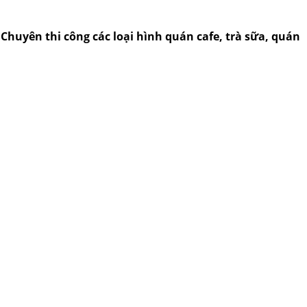
..Chuyên thi công các loại hình quán cafe, trà sữa, quán