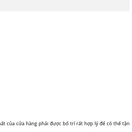
ất của cửa hàng phải được bố trí rất hợp lý để có thể tận