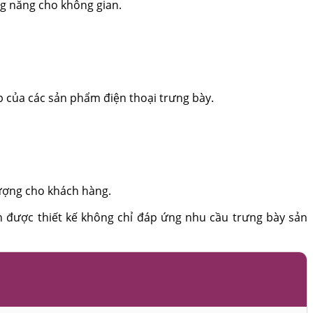
ng năng cho không gian.
ẹp của các sản phẩm điện thoại trưng bày.
tượng cho khách hàng.
n được thiết kế không chỉ đáp ứng nhu cầu trưng bày sản