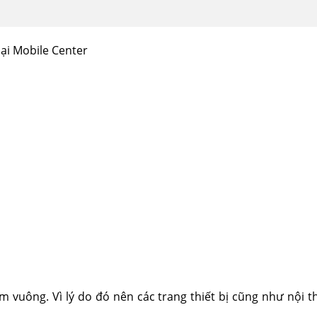
oại Mobile Center
 vuông. Vì lý do đó nên các trang thiết bị cũng như nội th