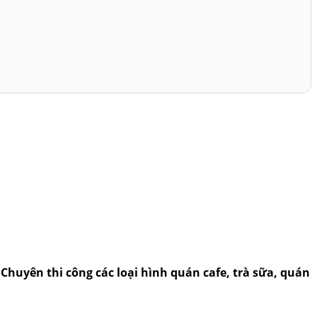
..Chuyên thi công các loại hình quán cafe, trà sữa, quán