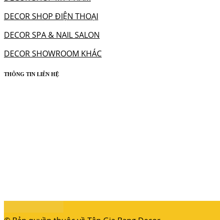
DECOR SHOP ĐIỆN THOẠI
DECOR SPA & NAIL SALON
DECOR SHOWROOM KHÁC
THÔNG TIN LIÊN HỆ