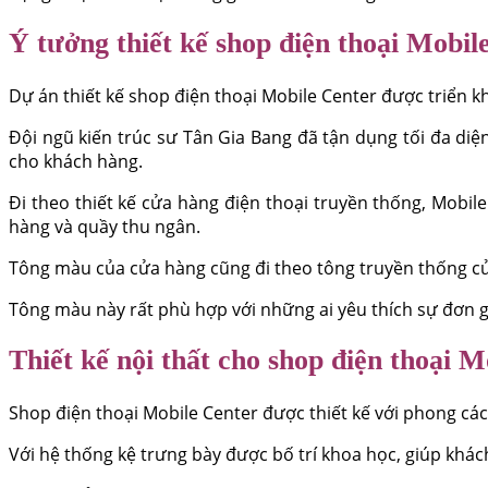
Ý tưởng thiết kế shop điện thoại Mobil
Dự án thiết kế shop điện thoại Mobile Center được triển k
Đội ngũ kiến trúc sư Tân Gia Bang đã tận dụng tối đa d
cho khách hàng.
Đi theo thiết kế cửa hàng điện thoại truyền thống, Mobi
hàng và quầy thu ngân.
Tông màu của cửa hàng cũng đi theo tông truyền thống của
Tông màu này rất phù hợp với những ai yêu thích sự đơn 
Thiết kế nội thất cho shop điện thoại 
Shop điện thoại Mobile Center được thiết kế với phong cá
Với hệ thống kệ trưng bày được bố trí khoa học, giúp khác