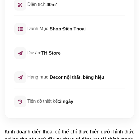
Diện tích:
40m²
Danh Mục:
Shop Điện Thoại
Dự án:
TH Store
Hạng mục:
Decor nội thất, bảng hiệu
Tiến độ thiết kế:
3 ngày
Kinh doanh điện thoại có thể chỉ thực hiện dưới hình thức