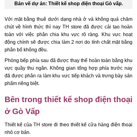
Bản vẽ dự án: Thiết kế shop điện thoại Gò vấp.
Với mặt bằng thuê dưới dạng nhà ở và không quá chăm
chút về hình thức thì nay TH store đã được cải tạo hoàn
toàn với việc phân chia khu vực rõ ràng. Khu vực hoạt
động chính sẽ được chia làm 2 nơi do tính chất mặt bằng
phân bổ không đều.
Phòng bếp phía sau đã được thay thế hoàn toàn bằng khu
vực quầy thu ngân. Không gian tổng hợp phía trước nay
đã được phân ra làm khu vực tiếp khách và trưng bày sản
phẩm riêng biệt.
Bên trong thiết kế shop điện thoại
ở Gò Vấp
Thiết kế của TH store đi theo thiết kế cửa hàng điện thoại
nhỏ cơ bản.