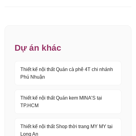
Dự án khác
Thiết kế nội thất Quán cà phê 4T chi nhánh
Phú Nhuận
Thiết kế nội thất Quán kem MINA’S tại
TP.HCM
Thiết kế nội thất Shop thời trang MY MY tại
Long An