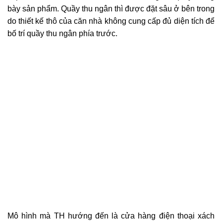
bày sản phẩm. Quầy thu ngân thì được đặt sâu ở bên trong
do thiết kế thô của căn nhà không cung cấp đủ diện tích để
bố trí quầy thu ngân phía trước.
Mô hình mà TH hướng đến là cửa hàng điện thoại xách