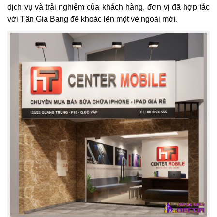
dịch vụ và trải nghiệm của khách hàng, đơn vị đã hợp tác
với Tân Gia Bang để khoác lên một vẻ ngoài mới.