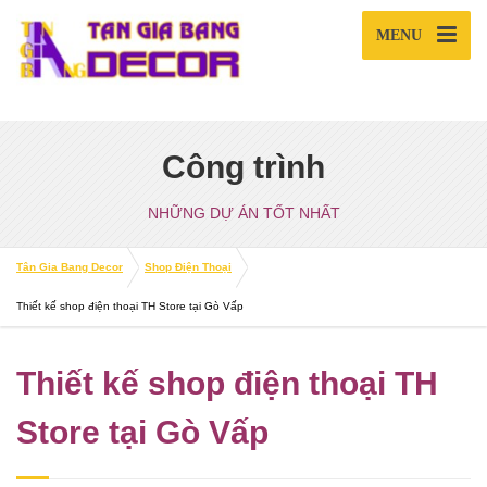
MENU
Công trình
NHỮNG DỰ ÁN TỐT NHẤT
Tân Gia Bang Decor
Shop Điện Thoại
Thiết kế shop điện thoại TH Store tại Gò Vấp
Thiết kế shop điện thoại TH
Store tại Gò Vấp