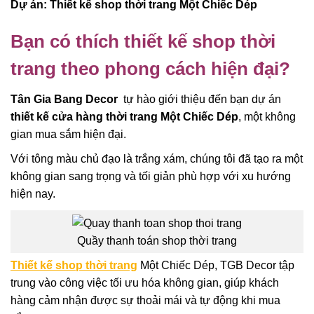
Dự án: Thiết kế shop thời trang Một Chiếc Dép
Bạn có thích thiết kế shop thời
trang theo phong cách hiện đại?
Tân Gia Bang Decor
tự hào giới thiệu đến bạn dự án
thiết kế cửa hàng thời trang Một Chiếc Dép
, một không
gian mua sắm hiện đại.
Với tông màu chủ đạo là trắng xám, chúng tôi đã tạo ra một
không gian sang trọng và tối giản phù hợp với xu hướng
hiện nay.
Quầy thanh toán shop thời trang
Thiết kế shop thời trang
Một Chiếc Dép, TGB Decor tập
trung vào công việc tối ưu hóa không gian, giúp khách
hàng cảm nhận được sự thoải mái và tự động khi mua