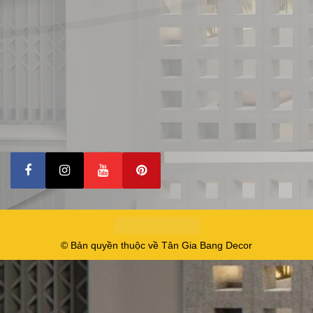
© Bản quyền thuộc về Tân Gia Bang Decor