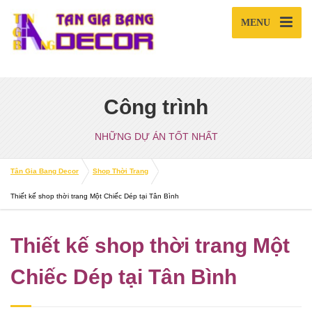
MENU
Công trình
NHỮNG DỰ ÁN TỐT NHẤT
Tân Gia Bang Decor
Shop Thời Trang
Thiết kế shop thời trang Một Chiếc Dép tại Tân Bình
Thiết kế shop thời trang Một
Chiếc Dép tại Tân Bình