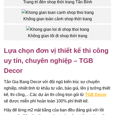
Trang trí đèn shop thời trang Tân Bình
Không gian toàn cảnh shop thời trang
Không gian lối đi shop thời trang
Lựa chọn đơn vị thiết kế thi công
uy tín, chuyên nghiệp – TGB
Decor
Tân Gia Bang Decor với đội ngũ kiến trúc sư chuyên
nghiệp, nhiệt tình từ khâu tư vấn, báo giá, lên ý tưởng thiết
kế, thi công,…Các dự án thi công trọn gói từ
TGB Decor
sẽ được miễn phí hoàn toàn 100% phí thiết kế.
Hãy để từng m2 mặt bằng của bạn đều đáng giá với lối