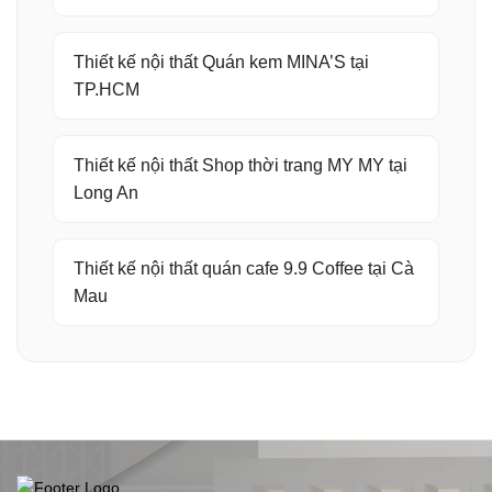
Thiết kế nội thất Quán kem MINA’S tại
TP.HCM
Thiết kế nội thất Shop thời trang MY MY tại
Long An
Thiết kế nội thất quán cafe 9.9 Coffee tại Cà
Mau