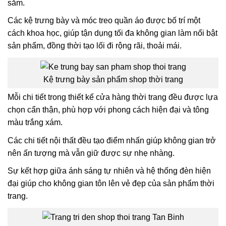
sắm.
Các kệ trưng bày và móc treo quần áo được bố trí một
cách khoa học, giúp tận dụng tối đa không gian làm nổi bật
sản phẩm, đồng thời tạo lối đi rộng rãi, thoải mái.
Kệ trưng bày sản phẩm shop thời trang
Mỗi chi tiết trong thiết kế cửa hàng thời trang đều được lựa
chọn cẩn thận, phù hợp với phong cách hiện đại và tông
màu trắng xám.
Các chi tiết nội thất đều tạo điểm nhấn giúp không gian trở
nên ấn tượng mà vẫn giữ được sự nhẹ nhàng.
Sự kết hợp giữa ánh sáng tự nhiên và hệ thống đèn hiện
đại giúp cho không gian tôn lên vẻ đẹp của sản phẩm thời
trang.