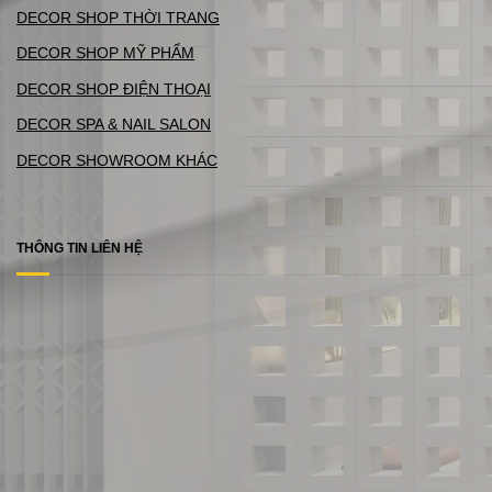
DECOR SHOP THỜI TRANG
DECOR SHOP MỸ PHẨM
DECOR SHOP ĐIỆN THOẠI
DECOR SPA & NAIL SALON
DECOR SHOWROOM KHÁC
THÔNG TIN LIÊN HỆ