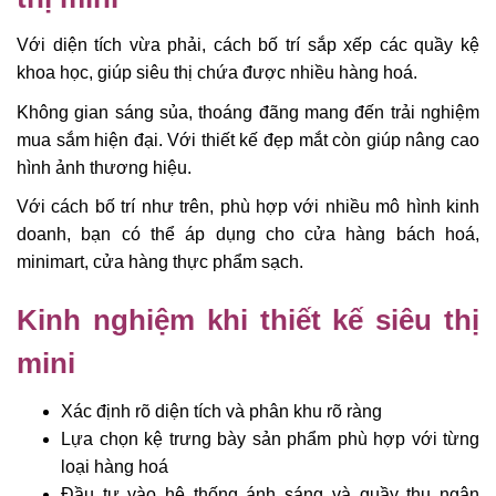
Với diện tích vừa phải, cách bố trí sắp xếp các quầy kệ
khoa học, giúp siêu thị chứa được nhiều hàng hoá.
Không gian sáng sủa, thoáng đãng mang đến trải nghiệm
mua sắm hiện đại. Với thiết kế đẹp mắt còn giúp nâng cao
hình ảnh thương hiệu.
Với cách bố trí như trên, phù hợp với nhiều mô hình kinh
doanh, bạn có thể áp dụng cho cửa hàng bách hoá,
minimart, cửa hàng thực phẩm sạch.
Kinh nghiệm khi thiết kế siêu thị
mini
Xác định rõ diện tích và phân khu rõ ràng
Lựa chọn kệ trưng bày sản phẩm phù hợp với từng
loại hàng hoá
Đầu tư vào hệ thống ánh sáng và quầy thu ngân