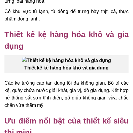
từng loại hàng hoá.
Có khu vực tủ lạnh, tủ đông để trưng bày thịt, cá, thực
phẩm đông lạnh.
Thiết kế kệ hàng hóa khô và gia
dụng
Thiết kế kệ hàng hóa khô và gia dụng
Các kệ tường cao tận dụng tối đa không gian. Bố trí các
kệ, quầy chứa nước giải khát, gia vị, đồ gia dụng. Kết hợp
hệ thống sắt sơn tĩnh điện, gỗ giúp không gian vừa chắc
chắn vừa thẩm mỹ.
Ưu điểm nổi bật của thiết kế siêu
thị mini