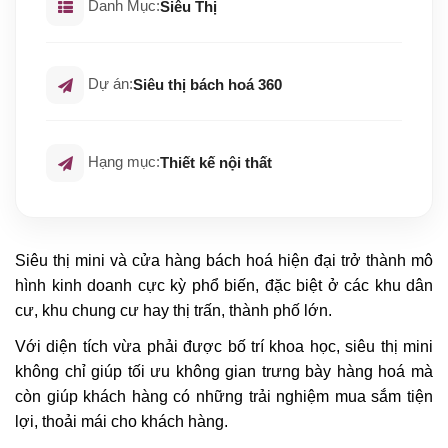
Danh Mục:
Siêu Thị
Dự án:
Siêu thị bách hoá 360
Hạng mục:
Thiết kế nội thất
Siêu thị mini và cửa hàng bách hoá hiện đại trở thành mô
hình kinh doanh cực kỳ phổ biến, đặc biệt ở các khu dân
cư, khu chung cư hay thị trấn, thành phố lớn.
Với diện tích vừa phải được bố trí khoa học, siêu thị mini
không chỉ giúp tối ưu không gian trưng bày hàng hoá mà
còn giúp khách hàng có những trải nghiệm mua sắm tiện
lợi, thoải mái cho khách hàng.