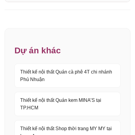
Dự án khác
Thiết kế nội thất Quán cà phê 4T chi nhánh
Phú Nhuận
Thiết kế nội thất Quán kem MINA’S tại
TP.HCM
Thiết kế nội thất Shop thời trang MY MY tại