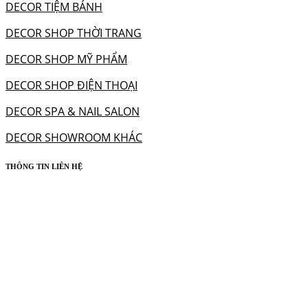
DECOR TIỆM BÁNH
DECOR SHOP THỜI TRANG
DECOR SHOP MỸ PHẨM
DECOR SHOP ĐIỆN THOẠI
DECOR SPA & NAIL SALON
DECOR SHOWROOM KHÁC
THÔNG TIN LIÊN HỆ