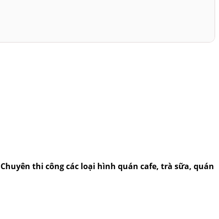
..Chuyên thi công các loại hình quán cafe, trà sữa, quán