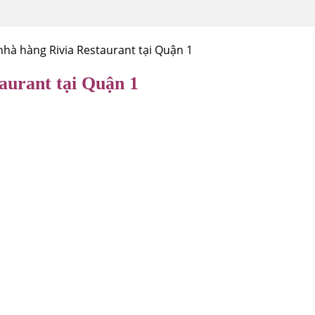
 nhà hàng Rivia Restaurant tại Quận 1
taurant tại Quận 1