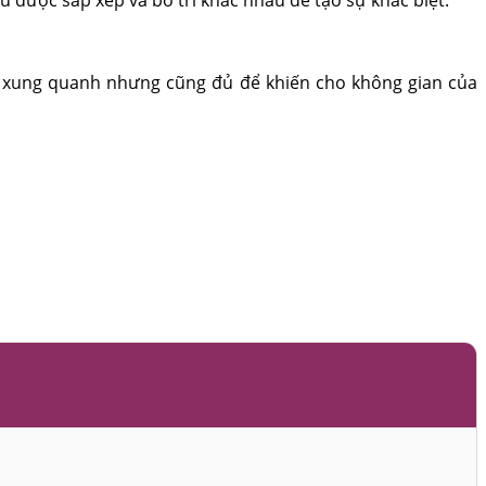
ng xung quanh nhưng cũng đủ để khiến cho không gian của