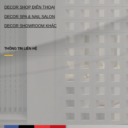
DECOR SHOP ĐIỆN THOẠI
DECOR SPA & NAIL SALON
DECOR SHOWROOM KHÁC
THÔNG TIN LIÊN HỆ