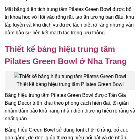
Mặt bằng diện tích trung tâm Pilates Green Bowl được bố
trí khoa học với lối vào rộng rãi, tạo ấn tượng ban đầu, khu
tập luyện và khu dịch vụ được tách biệt rõ ràng nhưng vẫn
đảm bảo sự liên kết mạch lạc trong lưu thông.
Thiết kế bảng hiệu trung tâm
Pilates Green Bowl ở Nha Trang
Thiết kế bảng hiệu trung tâm Pilates Green Bowl
Bảng hiệu trung tâm Pilates Green Bowl được Tân Gia
Bang Decor triển khai theo phong cách hiện đại, tối giản
nhằm đảm bảo khả năng nhận diện thương hiệu rõ ràng và
nhất quán.
Bảng hiệu Green Bowl sử dụng font chữ rõ ràng, bố cục
gọn gàng, dễ đọc, giúp thương hiệu nổi bật và dễ nhận