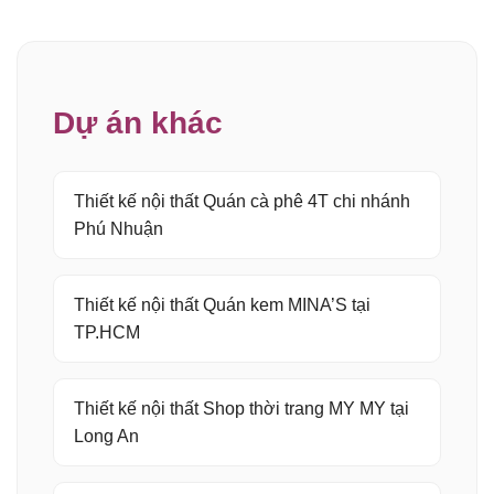
Dự án khác
Thiết kế nội thất Quán cà phê 4T chi nhánh
Phú Nhuận
Thiết kế nội thất Quán kem MINA’S tại
TP.HCM
Thiết kế nội thất Shop thời trang MY MY tại
Long An