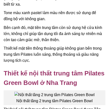
biết từ xa.
Tone màu xanh pastel làm màu nền được sử dụng để
đồng bộ với không gian.
Bên cạnh đó, mặt tiền trung tâm còn sử dụng hệ cửa kính
lớn, không chỉ giúp tận dụng tối đa ánh sáng tự nhiên mà
còn tạo cảm giác mở, thân thiện.
Thiết kế mặt tiền thông thoáng giúp không gian bên trong
trung tâm Pilates luôn sáng, thông thoáng và giàu năng
lượng tích cực.
Thiết kế nội thất trung tâm Pilates
Green Bowl ở Nha Trang
Nội thất tầng 2 trung tâm Pilates Green Bowl