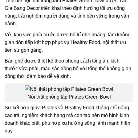
Thiết kế nội thất trung tâm Pilates Green Bowl được Tân
Gia Bang Decor triển khai theo định hướng tối ưu công
năng, trải nghiệm người dùng và tính bền vững trong vận
hành.
Với khu vực phía trước được bố trí nhẹ nhàng, làm không
gian đón tiếp kết hợp phục vụ Healthy Food, nội thất ưu
tiên sự gọn gàng.
Bàn ghế được thiết kế theo phong cách tối giản, kích
thước vừa phải, màu sắc đồng bộ với tổng thể không gian,
đồng thời đảm bảo dễ vệ sinh.
Nội thất phòng tập Pilates Green Bowl
Sự kết hợp giữa Pilates và Healthy Food không chỉ nâng
cao trải nghiệm khách hàng mà còn tạo nên mô hình kinh
doanh khác biệt, phù hợp xu hướng sống lành mạnh hiện
nay.