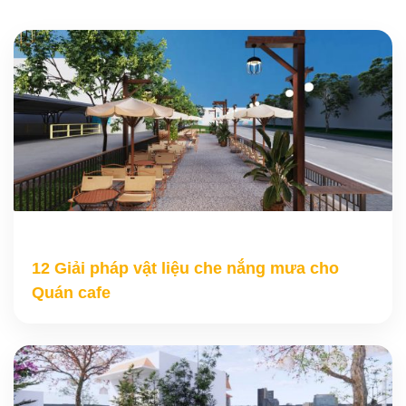
12 Giải pháp vật liệu che nắng mưa cho
Quán cafe