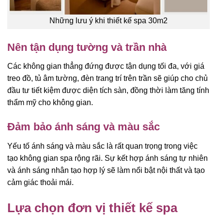
Những lưu ý khi thiết kế spa 30m2
Nên tận dụng tường và trần nhà
Các không gian thẳng đứng được tận dụng tối đa, với giá
treo đồ, tủ âm tường, đèn trang trí trên trần sẽ giúp cho chủ
đầu tư tiết kiệm được diện tích sàn, đồng thời làm tăng tính
thẩm mỹ cho không gian.
Đảm bảo ánh sáng và màu sắc
Yếu tố ánh sáng và màu sắc là rất quan trọng trong việc
tạo không gian spa rộng rãi. Sự kết hợp ánh sáng tự nhiên
và ánh sáng nhân tạo hợp lý sẽ làm nổi bật nội thất và tạo
cảm giác thoải mái.
Lựa chọn đơn vị thiết kế spa