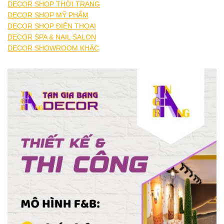
DECOR SHOP THỜI TRANG
DECOR SHOP MỸ PHẨM
DECOR SHOP ĐIỆN THOẠI
DECOR SPA & NAIL SALON
DECOR SHOWROOM KHÁC