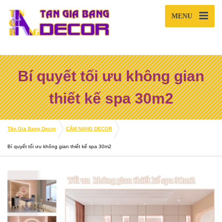
MENU
Bí quyết tối ưu không gian
thiết kế spa 30m2
Tân Gia Bang Decor
CẨM NANG DECOR
Bí quyết tối ưu không gian thiết kế spa 30m2