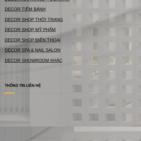
DECOR TIỆM BÁNH
DECOR SHOP THỜI TRANG
DECOR SHOP MỸ PHẨM
DECOR SHOP ĐIỆN THOẠI
DECOR SPA & NAIL SALON
DECOR SHOWROOM KHÁC
THÔNG TIN LIÊN HỆ