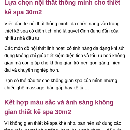
Lựa chọn nội thất thông minh cho thiết
kế spa 30m2
Việc đầu tư nội thất thông minh, đa chức năng vào trong
thiết kế spa có diện tích nhỏ là quyết định đúng đắn của
nhiều nhà đầu tư.
Các món đồ nội thất linh hoạt, có tính năng đa dạng khi sử
dụng không chỉ giúp tiết kiệm diện tích và tối ưu hoá không
gian mà còn giúp cho không gian trở nên gọn gàng, hiện
đại và chuyên nghiệp hơn.
Bạn có thể đầu tư cho không gian spa của mình những
chiếc ghế massage, bàn gấp hay kệ tủ,…
Kết hợp màu sắc và ánh sáng không
gian thiết kế spa 30m2
Vì không gian thiết kế spa khá nhỏ, bạn nên sử dụng các