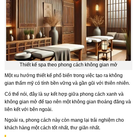
Thiết kế spa theo phong cách không gian mở
Một xu hướng thiết kế phổ biến trong việc tạo ra không
gian thẩm mỹ có tính bền vững và gần gũi với thiên nhiên.
Có thể nói, đây là sự kết hợp giữa phong cách xanh và
không gian mở để tạo nên một không gian thoáng đãng và
liên kết với bên ngoài.
Ngoài ra, phong cách này còn mang lại trải nghiệm cho
khách hàng một cách tốt nhất, thư giãn nhất.