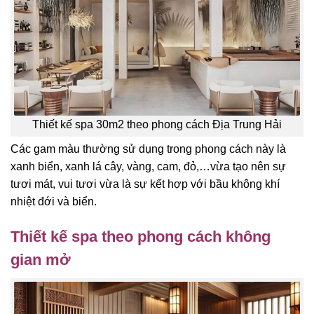
Thiết kế spa 30m2 theo phong cách Địa Trung Hải
Các gam màu thường sử dụng trong phong cách này là
xanh biển, xanh lá cây, vàng, cam, đỏ,…vừa tạo nên sự
tươi mát, vui tươi vừa là sự kết hợp với bầu không khí
nhiệt đới và biển.
Thiết kế spa theo phong cách không
gian mở