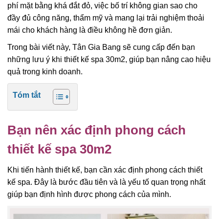
phí mặt bằng khá đắt đỏ, việc bố trí không gian sao cho
đầy đủ công năng, thẩm mỹ và mang lại trải nghiệm thoải
mái cho khách hàng là điều không hề đơn giản.
Trong bài viết này, Tân Gia Bang sẽ cung cấp đến bạn
những lưu ý khi thiết kế spa 30m2, giúp bạn nâng cao hiệu
quả trong kinh doanh.
Tóm tắt
Bạn nên xác định phong cách
thiết kế spa 30m2
Khi tiến hành thiết kế, bạn cần xác định phong cách thiết
kế spa. Đây là bước đầu tiên và là yếu tố quan trọng nhất
giúp bạn định hình được phong cách của mình.