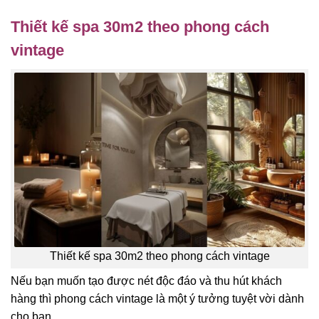
Thiết kế spa 30m2 theo phong cách
vintage
Thiết kế spa 30m2 theo phong cách vintage
Nếu bạn muốn tạo được nét độc đáo và thu hút khách
hàng thì phong cách vintage là một ý tưởng tuyệt vời dành
cho bạn.