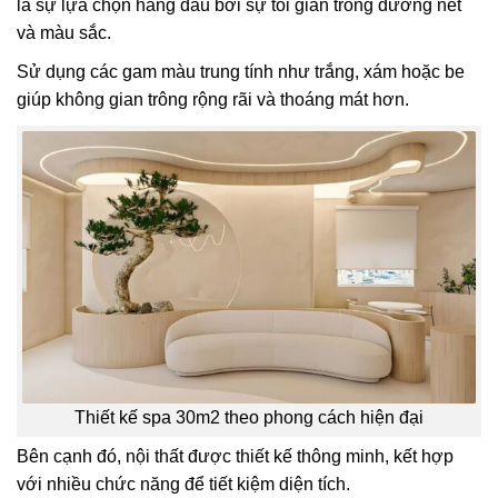
là sự lựa chọn hàng đầu bởi sự tối giản trong đường nét
và màu sắc.
Sử dụng các gam màu trung tính như trắng, xám hoặc be
giúp không gian trông rộng rãi và thoáng mát hơn.
Thiết kế spa 30m2 theo phong cách hiện đại
Bên cạnh đó, nội thất được thiết kế thông minh, kết hợp
với nhiều chức năng để tiết kiệm diện tích.