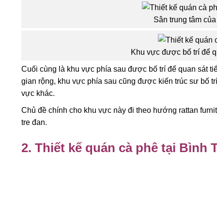
Sân trung tâm của
Khu vực được bố trí để q
Cuối cùng là khu vực phía sau được bố trí để quan sát t
gian rộng, khu vực phía sau cũng được kiến trúc sư bố tr
vực khác.
Chủ đề chính cho khu vực này đi theo hướng rattan furni
tre đan.
2. Thiết kế quán cà phê tại Bình