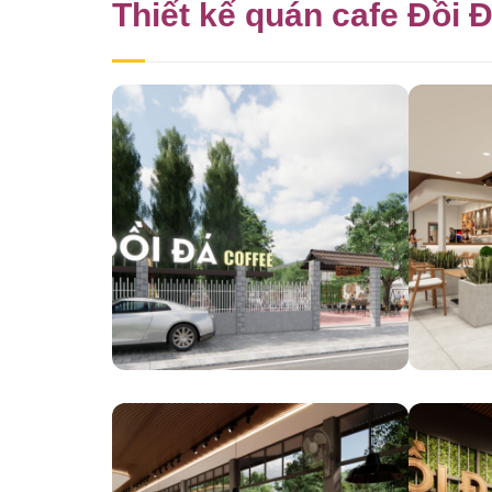
Thiết kế quán cafe Đồi 