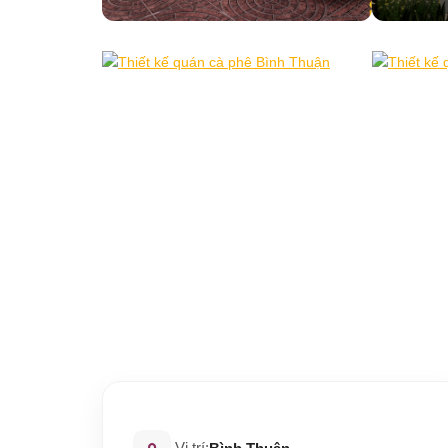
Vị trí: