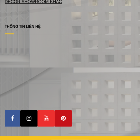
DECOR SHOWROOM KHÁC
THÔNG TIN LIÊN HỆ