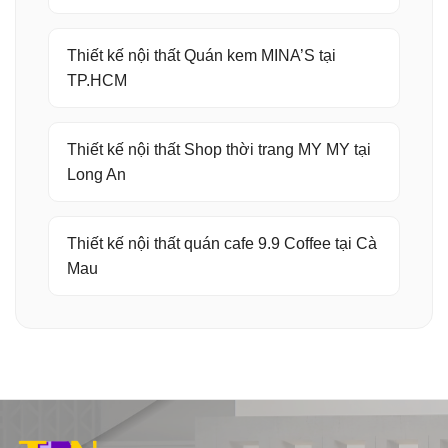
Thiết kế nội thất Quán kem MINA’S tại
TP.HCM
Thiết kế nội thất Shop thời trang MY MY tại
Long An
Thiết kế nội thất quán cafe 9.9 Coffee tại Cà
Mau