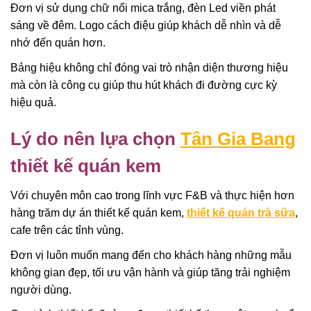
Đơn vị sử dụng chữ nổi mica trắng, đèn Led viền phát
sáng về đêm. Logo cách điệu giúp khách dễ nhìn và dễ
nhớ đến quán hơn.
Bảng hiệu không chỉ đóng vai trò nhận diện thương hiệu
mà còn là công cụ giúp thu hút khách đi đường cực kỳ
hiệu quả.
Lý do nên lựa chọn
Tân Gia Bang
thiết kế quán kem
Với chuyên môn cao trong lĩnh vực F&B và thực hiện hơn
hàng trăm dự án thiết kế quán kem,
thiết kế quán trà sữa
,
cafe trên các tỉnh vùng.
Đơn vị luôn muốn mang đến cho khách hàng những mẫu
không gian đẹp, tối ưu vận hành và giúp tăng trải nghiệm
người dùng.