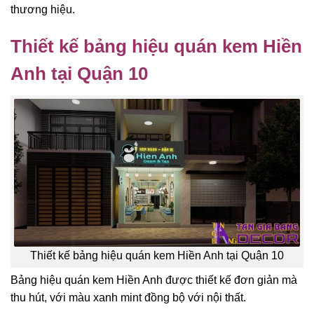
thương hiệu.
Thiết kế bảng hiệu quán kem Hiền
Anh tại Quận 10
Thiết kế bảng hiệu quán kem Hiền Anh tại Quận 10
Bảng hiệu quán kem Hiền Anh được thiết kế đơn giản mà
thu hút, với màu xanh mint đồng bộ với nội thất.