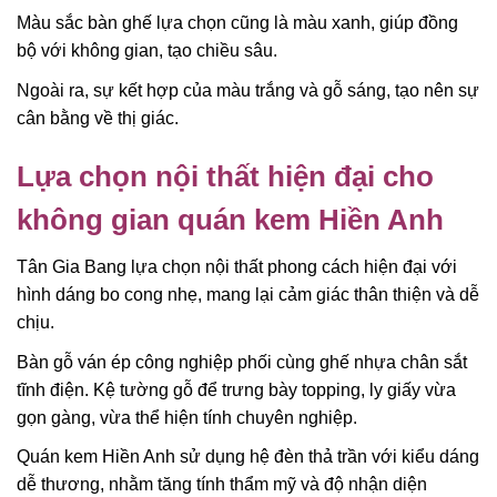
Màu sắc bàn ghế lựa chọn cũng là màu xanh, giúp đồng
bộ với không gian, tạo chiều sâu.
Ngoài ra, sự kết hợp của màu trắng và gỗ sáng, tạo nên sự
cân bằng về thị giác.
Lựa chọn nội thất hiện đại cho
không gian quán kem Hiền Anh
Tân Gia Bang lựa chọn nội thất phong cách hiện đại với
hình dáng bo cong nhẹ, mang lại cảm giác thân thiện và dễ
chịu.
Bàn gỗ ván ép công nghiệp phối cùng ghế nhựa chân sắt
tĩnh điện. Kệ tường gỗ để trưng bày topping, ly giấy vừa
gọn gàng, vừa thể hiện tính chuyên nghiệp.
Quán kem Hiền Anh sử dụng hệ đèn thả trần với kiểu dáng
dễ thương, nhằm tăng tính thẩm mỹ và độ nhận diện