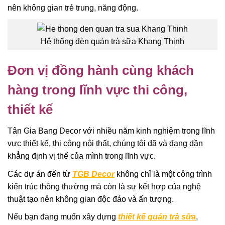
nên không gian trẻ trung, năng động.
Hệ thống đèn quán trà sữa Khang Thịnh
Đơn vị đồng hành cùng khách
hàng trong lĩnh vực thi công,
thiết kế
Tân Gia Bang Decor với nhiều năm kinh nghiệm trong lĩnh
vực thiết kế, thi công nội thất, chúng tôi đã và đang dần
khẳng định vị thế của mình trong lĩnh vực.
Các dự án đến từ
TGB Decor
không chỉ là một công trình
kiến trúc thông thường mà còn là sự kết hợp của nghệ
thuật tạo nên không gian độc đáo và ấn tượng.
Nếu bạn đang muốn xây dựng
thiết kế quán trà sữa
,