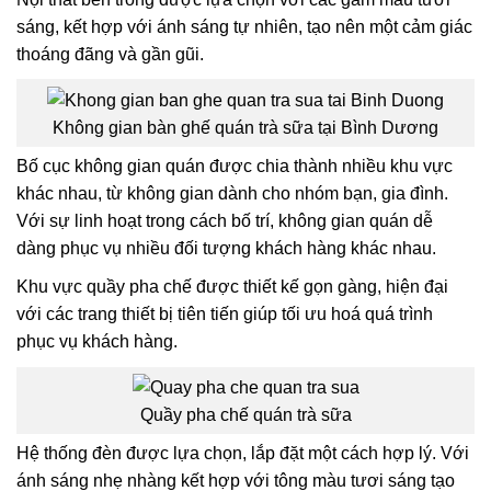
sáng, kết hợp với ánh sáng tự nhiên, tạo nên một cảm giác
thoáng đãng và gần gũi.
Không gian bàn ghế quán trà sữa tại Bình Dương
Bố cục không gian quán được chia thành nhiều khu vực
khác nhau, từ không gian dành cho nhóm bạn, gia đình.
Với sự linh hoạt trong cách bố trí, không gian quán dễ
dàng phục vụ nhiều đối tượng khách hàng khác nhau.
Khu vực quầy pha chế được thiết kế gọn gàng, hiện đại
với các trang thiết bị tiên tiến giúp tối ưu hoá quá trình
phục vụ khách hàng.
Quầy pha chế quán trà sữa
Hệ thống đèn được lựa chọn, lắp đặt một cách hợp lý. Với
ánh sáng nhẹ nhàng kết hợp với tông màu tươi sáng tạo