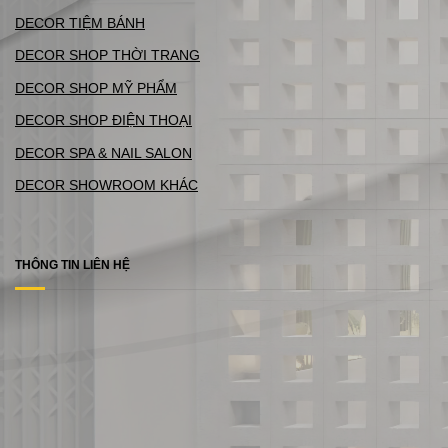
DECOR TIỆM BÁNH
DECOR SHOP THỜI TRANG
DECOR SHOP MỸ PHẨM
DECOR SHOP ĐIỆN THOẠI
DECOR SPA & NAIL SALON
DECOR SHOWROOM KHÁC
THÔNG TIN LIÊN HỆ