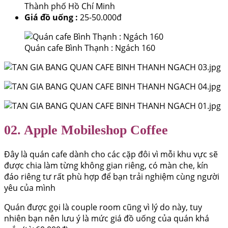
Thành phố Hồ Chí Minh
Giá đồ uống :
25-50.000đ
Quán cafe Bình Thạnh : Ngách 160
02. Apple Mobileshop Coffee
Đây là quán cafe dành cho các cặp đôi vì mỗi khu vực sẽ
được chia làm từng không gian riêng, có màn che, kín
đáo riêng tư rất phù hợp để bạn trải nghiệm cùng người
yêu của mình
Quán được gọi là couple room cũng vì lý do này, tuy
nhiên bạn nên lưu ý là mức giá đồ uống của quán khá