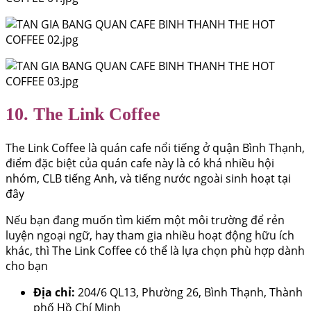
10. The Link Coffee
The Link Coffee là quán cafe nổi tiếng ở quận Bình Thạnh,
điểm đặc biệt của quán cafe này là có khá nhiều hội
nhóm, CLB tiếng Anh, và tiếng nước ngoài sinh hoạt tại
đây
Nếu bạn đang muốn tìm kiếm một môi trường để rẻn
luyện ngoại ngữ, hay tham gia nhiều hoạt động hữu ích
khác, thì The Link Coffee có thể là lựa chọn phù hợp dành
cho bạn
Địa chỉ:
204/6 QL13, Phường 26, Bình Thạnh, Thành
phố Hồ Chí Minh