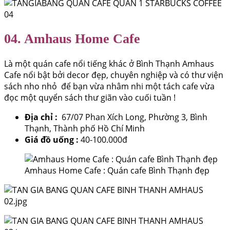
04. Amhaus Home Cafe
Là một quán cafe nổi tiếng khác ở Bình Thạnh Amhaus
Cafe nổi bật bởi decor đẹp, chuyên nghiệp và có thư viện
sách nho nhỏ để bạn vừa nhâm nhi một tách cafe vừa
đọc một quyển sách thư giãn vào cuối tuần !
Địa chỉ :
67/07 Phan Xích Long, Phường 3, Bình
Thạnh, Thành phố Hồ Chí Minh
Giá đồ uống :
40-100.000đ
Amhaus Home Cafe : Quán cafe Bình Thạnh đẹp