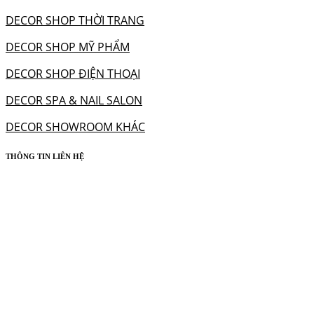
DECOR SHOP THỜI TRANG
DECOR SHOP MỸ PHẨM
DECOR SHOP ĐIỆN THOẠI
DECOR SPA & NAIL SALON
DECOR SHOWROOM KHÁC
THÔNG TIN LIÊN HỆ