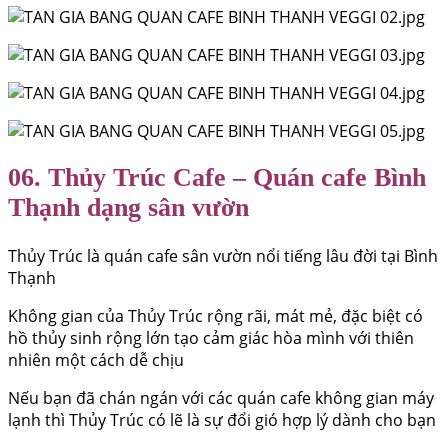
06. Thủy Trúc Cafe – Quán cafe Bình
Thạnh dạng sân vườn
Thủy Trúc là quán cafe sân vườn nổi tiếng lâu đời tại Bình
Thạnh
Không gian của Thủy Trúc rộng rãi, mát mẻ, đặc biệt có
hồ thủy sinh rộng lớn tạo cảm giác hòa mình với thiên
nhiên một cách dễ chịu
Nếu bạn đã chán ngán với các quán cafe không gian máy
lạnh thì Thủy Trúc có lẽ là sự đổi gió hợp lý dành cho bạn