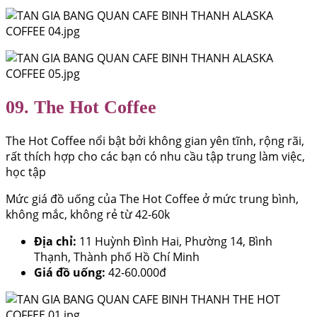
09. The Hot Coffee
The Hot Coffee nổi bật bởi không gian yên tĩnh, rộng rãi,
rất thích hợp cho các bạn có nhu cầu tập trung làm việc,
học tập
Mức giá đồ uống của The Hot Coffee ở mức trung bình,
không mắc, không rẻ từ 42-60k
Địa chỉ:
11 Huỳnh Đình Hai, Phường 14, Bình
Thạnh, Thành phố Hồ Chí Minh
Giá đồ uống:
42-60.000đ