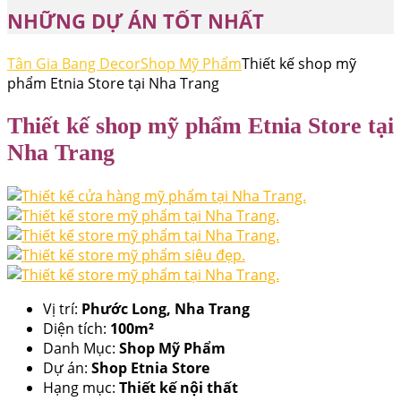
NHỮNG DỰ ÁN TỐT NHẤT
Tân Gia Bang Decor
Shop Mỹ Phẩm
Thiết kế shop mỹ
phẩm Etnia Store tại Nha Trang
Thiết kế shop mỹ phẩm Etnia Store tại
Nha Trang
Vị trí:
Phước Long, Nha Trang
Diện tích:
100m²
Danh Mục:
Shop Mỹ Phẩm
Dự án:
Shop Etnia Store
Hạng mục:
Thiết kế nội thất