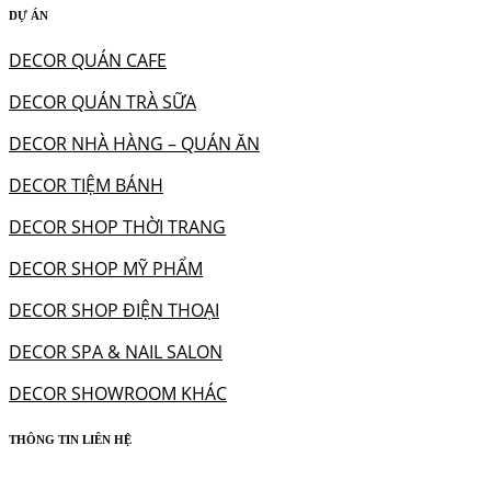
DỰ ÁN
DECOR QUÁN CAFE
DECOR QUÁN TRÀ SỮA
DECOR NHÀ HÀNG – QUÁN ĂN
DECOR TIỆM BÁNH
DECOR SHOP THỜI TRANG
DECOR SHOP MỸ PHẨM
DECOR SHOP ĐIỆN THOẠI
DECOR SPA & NAIL SALON
DECOR SHOWROOM KHÁC
THÔNG TIN LIÊN HỆ